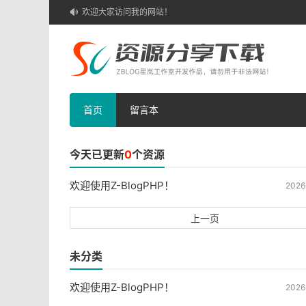
欢迎大家访问我的网站！

首页
留言本
今天已更新
0
个资源
欢迎使用Z-BlogPHP！
2026
上一页
未分类
欢迎使用Z-BlogPHP！
2026