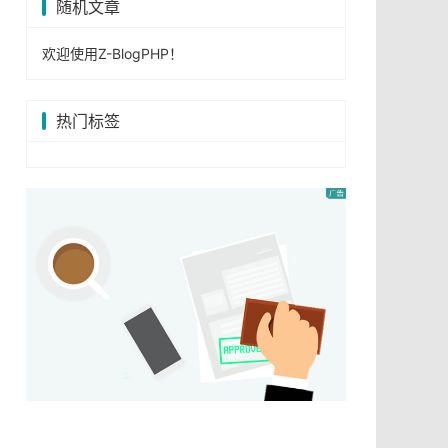
随机文章
欢迎使用Z-BlogPHP！
热门标签