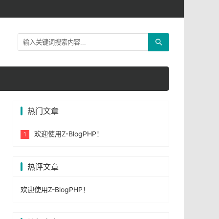
热门文章
欢迎使用Z-BlogPHP！
热评文章
欢迎使用Z-BlogPHP！